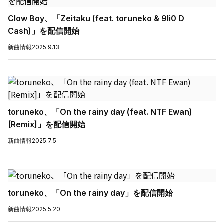
Clow Boy、「Zeitaku (feat. toruneko & 9li0 D
Cash)」を配信開始
新曲情報
2025.9.13
toruneko、「On the rainy day (feat. NTF Ewan)
[Remix]」を配信開始
新曲情報
2025.7.5
toruneko、「On the rainy day」を配信開始
新曲情報
2025.5.20