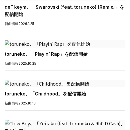
deF keym、「Swarovski (feat. toruneko) [Remix]」を
配信開始
新曲情報
2026.1.25
toruneko、「Playin’ Rap」を配信開始
新曲情報
2025.10.25
toruneko、「Childhood」を配信開始
新曲情報
2025.10.10