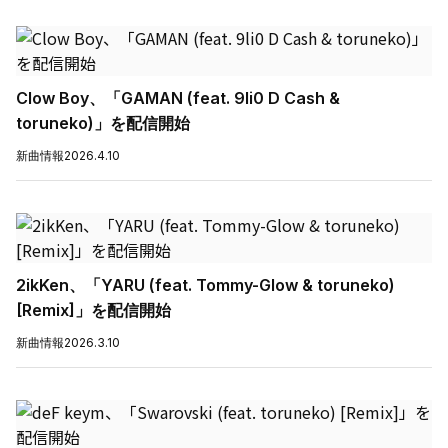
Clow Boy、「GAMAN (feat. 9li0 D Cash &
toruneko)」を配信開始
新曲情報
2026.4.10
2ikKen、「YARU (feat. Tommy-Glow & toruneko)
[Remix]」を配信開始
新曲情報
2026.3.10