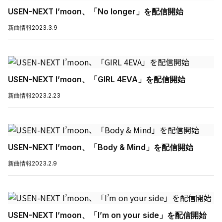
USEN-NEXT I’moon、「No longer」を配信開始
新曲情報
2023.3.9
USEN-NEXT I’moon、「GIRL 4EVA」を配信開始
新曲情報
2023.2.23
USEN-NEXT I’moon、「Body & Mind」を配信開始
新曲情報
2023.2.9
USEN-NEXT I’moon、「I’m on your side」を配信開始