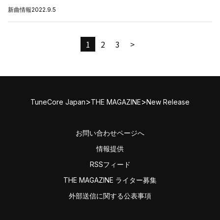
新曲情報
2022.9.5
1
2
3
>
>
>
TuneCore Japan
THE MAGAZINE
New Release
お問い合わせページへ
情報提供
RSSフィード
THE MAGAZINE ライター募集
外部送信に関する公表事項