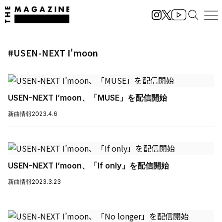
#USEN-NEXT I'moon
USEN-NEXT I’moon、「MUSE」を配信開始
新曲情報
2023.4.6
USEN-NEXT I’moon、「If only」を配信開始
新曲情報
2023.3.23