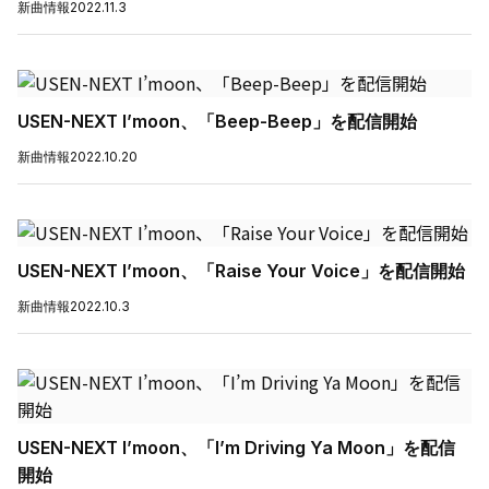
新曲情報
2022.11.3
USEN-NEXT I’moon、「Beep-Beep」を配信開始
新曲情報
2022.10.20
USEN-NEXT I’moon、「Raise Your Voice」を配信開始
新曲情報
2022.10.3
USEN-NEXT I’moon、「I’m Driving Ya Moon」を配信
開始