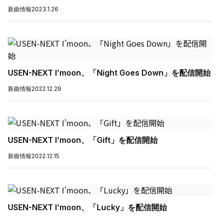
新曲情報
2023.1.26
USEN-NEXT I’moon、「Night Goes Down」を配信開始
新曲情報
2022.12.29
USEN-NEXT I’moon、「Gift」を配信開始
新曲情報
2022.12.15
USEN-NEXT I’moon、「Lucky」を配信開始