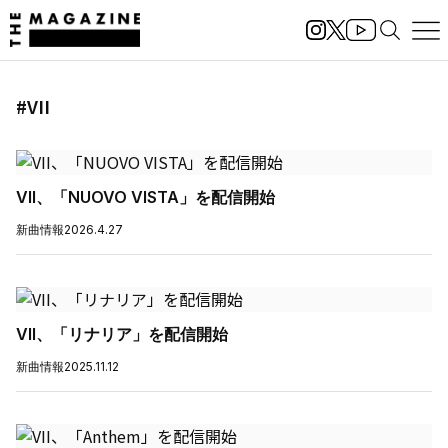
#VII
VII、「NUOVO VISTA」を配信開始
新曲情報
2026.4.27
VII、「リナリア」を配信開始
新曲情報
2025.11.12