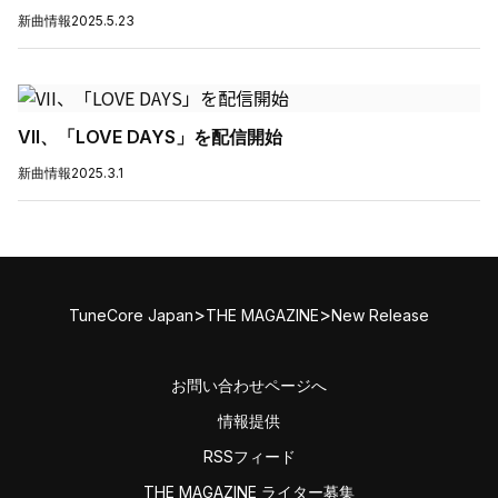
新曲情報
2025.5.23
VII、「LOVE DAYS」を配信開始
新曲情報
2025.3.1
>
>
TuneCore Japan
THE MAGAZINE
New Release
お問い合わせページへ
情報提供
RSSフィード
THE MAGAZINE ライター募集