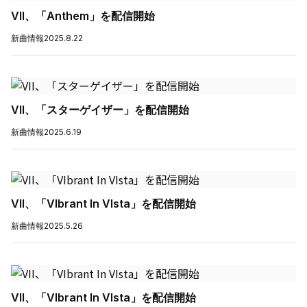
VII、「Anthem」を配信開始
新曲情報
2025.8.22
VII、「スターゲイザー」を配信開始
新曲情報
2025.6.19
VII、「VIbrant In VIsta」を配信開始
新曲情報
2025.5.26
VII、「VIbrant In VIsta」を配信開始