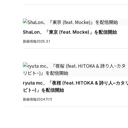
ShaLon、「東京 (feat. Mocke)」を配信開始
新曲情報
2025.3.1
ryuta mc、「夜桜 (feat. HITOKA & 詩り人~カタ
ビト~)」を配信開始
新曲情報
2024.11.11