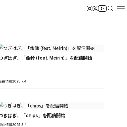
つぎはぎ、「命鈴 (feat. Meirin)」を配信開始
新曲情報
2025.7.4
つぎはぎ、「chips」を配信開始
新曲情報
2025.3.4