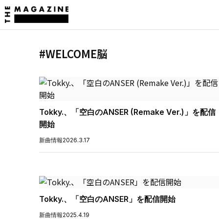
#WELCOME脳
Tokky.、「空白のANSER (Remake Ver.)」を配信
開始
新曲情報
2026.3.17
Tokky.、「空白のANSER」を配信開始
新曲情報
2025.4.19