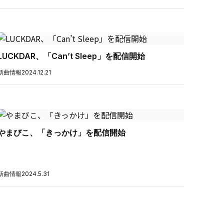
LUCKDAR、「Can’t Sleep」を配信開始
新曲情報
2024.12.21
やまびこ、「きっかけ」を配信開始
新曲情報
2024.5.31