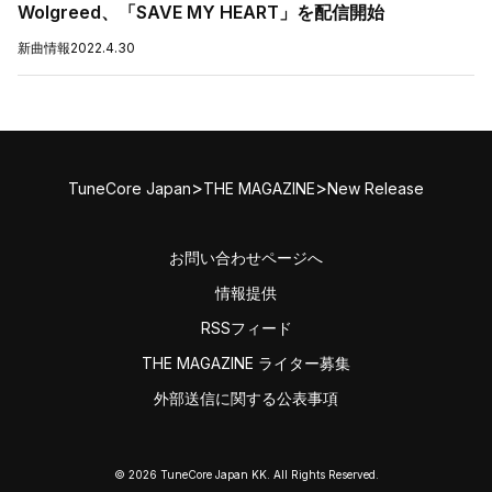
Wolgreed、「SAVE MY HEART」を配信開始
新曲情報
2022.4.30
>
>
TuneCore Japan
THE MAGAZINE
New Release
お問い合わせページへ
情報提供
RSSフィード
THE MAGAZINE ライター募集
外部送信に関する公表事項
© 2026 TuneCore Japan KK. All Rights Reserved.