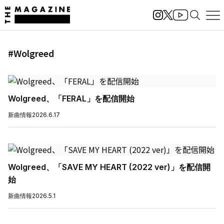
#Wolgreed
Wolgreed、「FERAL」を配信開始
新曲情報
2026.6.17
Wolgreed、「SAVE MY HEART (2022 ver)」を配信開
始
新曲情報
2026.5.1