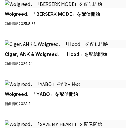
Wolgreed、「BERSERK MODE」を配信開始
新曲情報
2025.8.23
Ciger, ANK & Wolgreed、「Hood」を配信開始
新曲情報
2024.7.1
Wolgreed、「YABO」を配信開始
新曲情報
2023.8.1