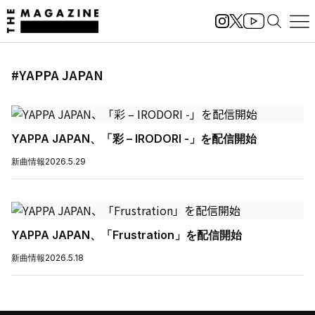
#YAPPA JAPAN
YAPPA JAPAN、「彩 – IRODORI -」を配信開始
新曲情報
2026.5.29
YAPPA JAPAN、「Frustration」を配信開始
新曲情報
2026.5.18