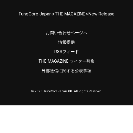
>
>
TuneCore Japan
THE MAGAZINE
New Release
お問い合わせページへ
情報提供
RSSフィード
THE MAGAZINE ライター募集
外部送信に関する公表事項
© 2026 TuneCore Japan KK. All Rights Reserved.