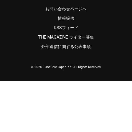
お問い合わせページへ
情報提供
RSSフィード
THE MAGAZINE ライター募集
外部送信に関する公表事項
© 2026 TuneCore Japan KK. All Rights Reserved.