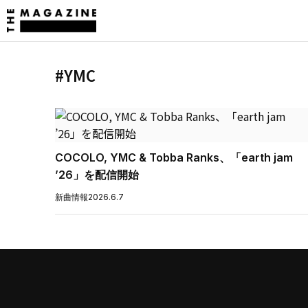
#YMC
COCOLO, YMC & Tobba Ranks、「earth jam
’26」を配信開始
新曲情報
2026.6.7