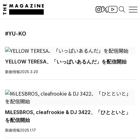
#YU-KO
YELLOW TERESA、「いっぱいあるんだ」を配信開始
新曲情報
2025.3.20
MiLESBROS, cleafrookie & DJ 3422、「ひとといと」
を配信開始
新曲情報
2025.1.17