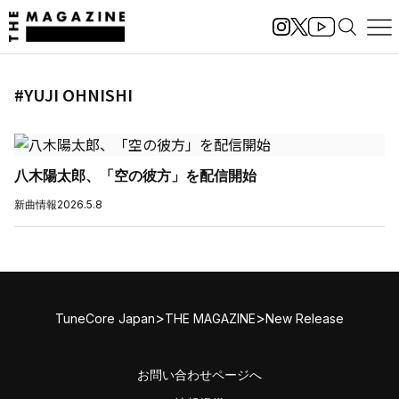
#YUJI OHNISHI
八木陽太郎、「空の彼方」を配信開始
新曲情報
2026.5.8
>
>
TuneCore Japan
THE MAGAZINE
New Release
お問い合わせページへ