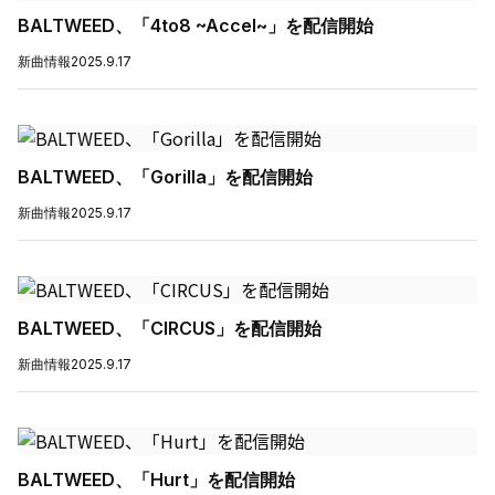
BALTWEED、「4to8 ~Accel~」を配信開始
新曲情報
2025.9.17
BALTWEED、「Gorilla」を配信開始
新曲情報
2025.9.17
BALTWEED、「CIRCUS」を配信開始
新曲情報
2025.9.17
BALTWEED、「Hurt」を配信開始