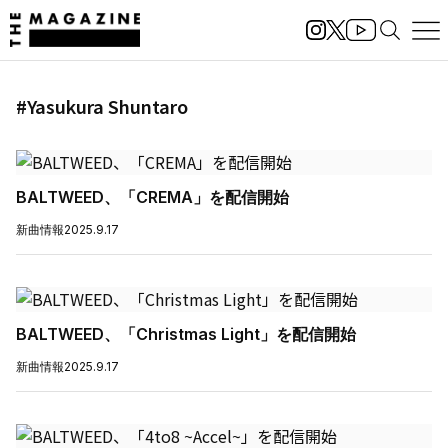
#Yasukura Shuntaro
BALTWEED、「CREMA」を配信開始
新曲情報
2025.9.17
BALTWEED、「Christmas Light」を配信開始
新曲情報
2025.9.17