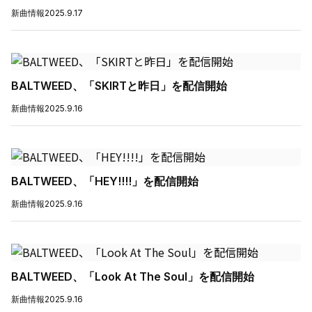
新曲情報
2025.9.17
BALTWEED、「SKIRTと昨日」を配信開始
新曲情報
2025.9.16
BALTWEED、「HEY!!!!」を配信開始
新曲情報
2025.9.16
BALTWEED、「Look At The Soul」を配信開始
新曲情報
2025.9.16