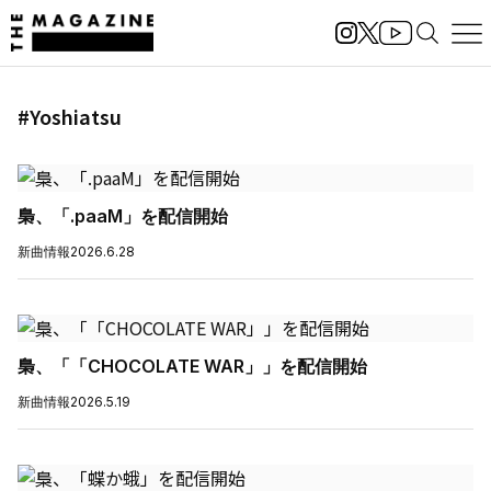
#Yoshiatsu
梟、「.paaM」を配信開始
新曲情報
2026.6.28
梟、「「CHOCOLATE WAR」」を配信開始
新曲情報
2026.5.19