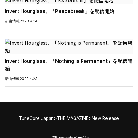
Invert Hourglass、「Peacebreak」を配信開始
新曲情報
2023.8.19
Invert Hourglass、「Nothing is Permanent」を配信開
始
新曲情報
2022.4.23
>
>
TuneCore Japan
THE MAGAZINE
New Release
お問い合わせページへ