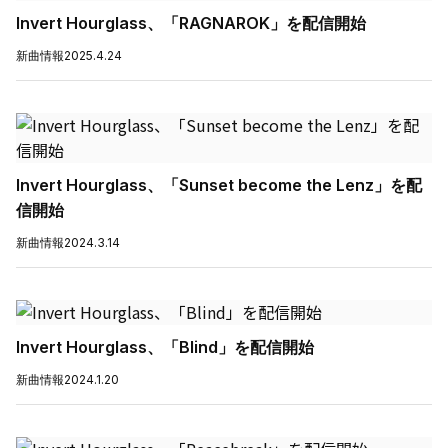
Invert Hourglass、「RAGNAROK」を配信開始
新曲情報
2025.4.24
Invert Hourglass、「Sunset become the Lenz」を配
信開始
新曲情報
2024.3.14
Invert Hourglass、「Blind」を配信開始
新曲情報
2024.1.20