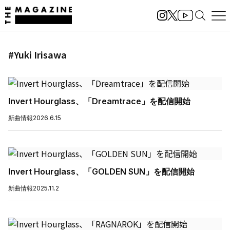
#Yuki Irisawa
Invert Hourglass、「Dreamtrace」を配信開始
新曲情報
2026.6.15
Invert Hourglass、「GOLDEN SUN」を配信開始
新曲情報
2025.11.2