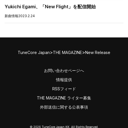
Yukichi Egami、「New Flight」を配信開始
新曲情報
2023.2.24
>
>
TuneCore Japan
THE MAGAZINE
New Release
お問い合わせページへ
情報提供
RSSフィード
THE MAGAZINE ライター募集
外部送信に関する公表事項
© 2026 TuneCore Japan KK. All Rights Reserved.