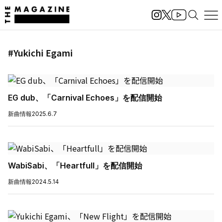
#Yukichi Egami
EG dub、「Carnival Echoes」を配信開始
新曲情報
2025.6.7
WabiSabi、「Heartfull」を配信開始
新曲情報
2024.5.14