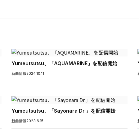
Yumeutsutsu、「AQUAMARINE」を配信開始
新曲情報
2024.10.11
Yumeutsutsu、「Sayonara Dr.」を配信開始
新曲情報
2023.6.15