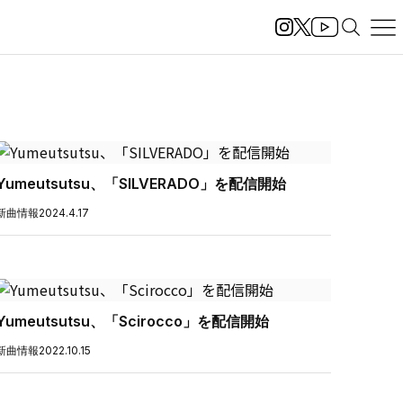
Yumeutsutsu、「SILVERADO」を配信開始
新曲情報
2024.4.17
Yumeutsutsu、「Scirocco」を配信開始
新曲情報
2022.10.15