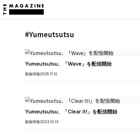
#Yumeutsutsu
Yumeutsutsu、「Wave」を配信開始
新曲情報
2025.11.12
Yumeutsutsu、「Clear It!」を配信開始
新曲情報
2023.12.13