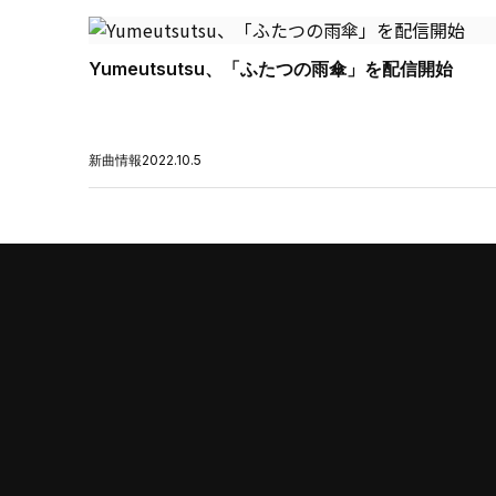
Yumeutsutsu、「ふたつの雨傘」を配信開始
新曲情報
2022.10.5