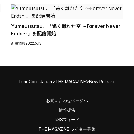
Yumeutsutsu、「遠く離れた空 ～Forever Never
Ends～」を配信開始
新曲情報
2022.5.13
>
>
TuneCore Japan
THE MAGAZINE
New Release
お問い合わせページへ
情報提供
RSSフィード
THE MAGAZINE ライター募集