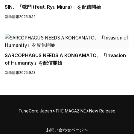
SIN、「獄門 (feat. Ryu Miura)」を配信開始
新曲情報
2025.9.14
SARCOPHAGUS NEEDS A KONGAMATO、「Invasion
of Humanity」を配信開始
新曲情報
2025.9.13
>
>
TuneCore Japan
THE MAGAZINE
New Release
お問い合わせページへ