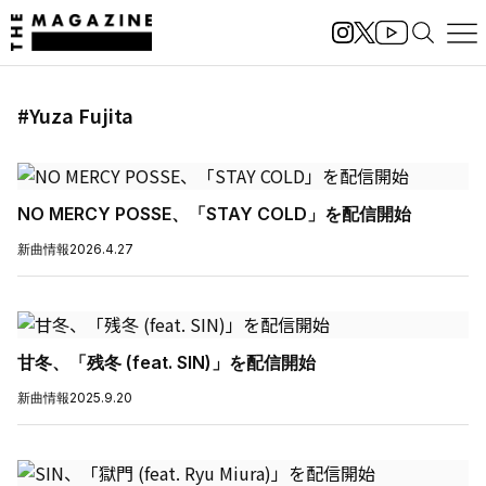
#Yuza Fujita
NO MERCY POSSE、「STAY COLD」を配信開始
新曲情報
2026.4.27
甘冬、「残冬 (feat. SIN)」を配信開始
新曲情報
2025.9.20