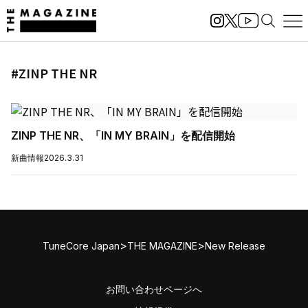
#ZINP THE NR
ZINP THE NR、「IN MY BRAIN」を配信開始
新曲情報
2026.3.31
>
>
TuneCore Japan
THE MAGAZINE
New Release
お問い合わせページへ