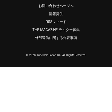
お問い合わせページへ
情報提供
RSSフィード
THE MAGAZINE ライター募集
外部送信に関する公表事項
© 2026 TuneCore Japan KK. All Rights Reserved.