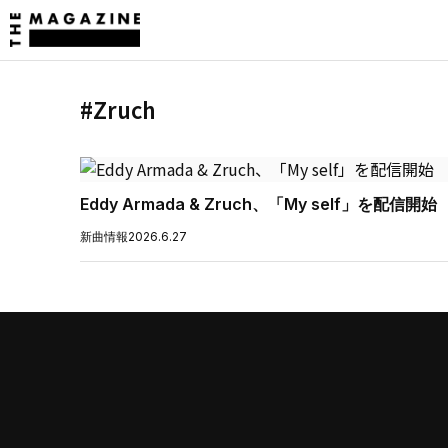
#Zruch
Eddy Armada & Zruch、「My self」を配信開始
新曲情報
2026.6.27