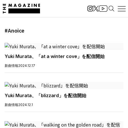
#Anoice
Yuki Murata、「at a winter cove」を配信開始
新曲情報
2024.12.17
Yuki Murata、「blizzard」を配信開始
新曲情報
2024.12.1