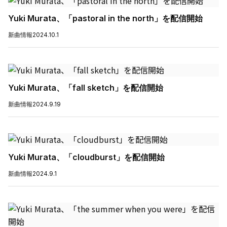
Yuki Murata、「pastoral in the north」を配信開始
新曲情報
2024.10.1
Yuki Murata、「fall sketch」を配信開始
新曲情報
2024.9.19
Yuki Murata、「cloudburst」を配信開始
新曲情報
2024.9.1