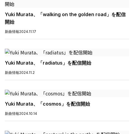
Yuki Murata、「walking on the golden road」を配信
開始
新曲情報
2024.11.17
Yuki Murata、「radiatus」を配信開始
新曲情報
2024.11.2
Yuki Murata、「cosmos」を配信開始
新曲情報
2024.10.14