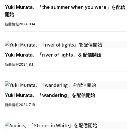
Yuki Murata、「the summer when you were」を配信
開始
新曲情報
2024.8.14
Yuki Murata、「river of lights」を配信開始
新曲情報
2024.8.1
Yuki Murata、「wandering」を配信開始
新曲情報
2024.7.18