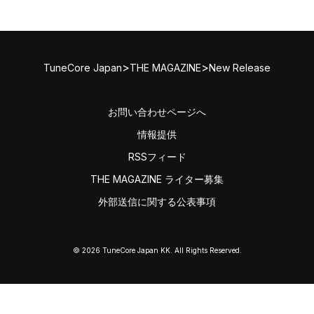
>
>
TuneCore Japan
THE MAGAZINE
New Release
お問い合わせページへ
情報提供
RSSフィード
THE MAGAZINE ライター募集
外部送信に関する公表事項
© 2026 TuneCore Japan KK. All Rights Reserved.