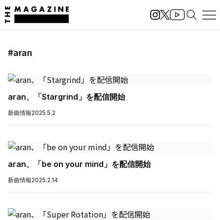
#aran
aran、「Stargrind」を配信開始
新曲情報
2025.5.2
aran、「be on your mind」を配信開始
新曲情報
2025.2.14