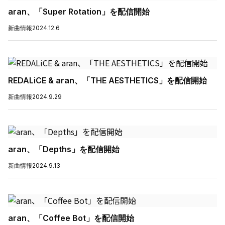
aran、「Super Rotation」を配信開始
新曲情報
2024.12.6
REDALiCE & aran、「THE AESTHETICS」を配信開始
新曲情報
2024.9.29
aran、「Depths」を配信開始
新曲情報
2024.9.13
aran、「Coffee Bot」を配信開始