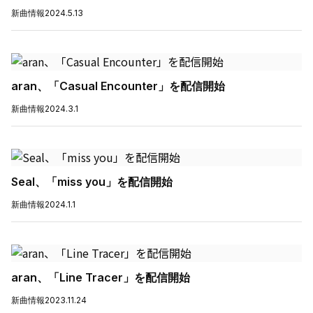
新曲情報
2024.5.13
aran、「Casual Encounter」を配信開始
新曲情報
2024.3.1
Seal、「miss you」を配信開始
新曲情報
2024.1.1
aran、「Line Tracer」を配信開始
新曲情報
2023.11.24