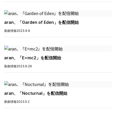
aran、「Garden of Eden」を配信開始
新曲情報
2023.9.9
aran、「E=mc2」を配信開始
新曲情報
2023.6.29
aran、「Nocturnal」を配信開始
新曲情報
2023.5.2