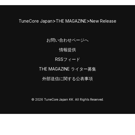
>
>
TuneCore Japan
THE MAGAZINE
New Release
お問い合わせページへ
情報提供
RSSフィード
THE MAGAZINE ライター募集
外部送信に関する公表事項
© 2026 TuneCore Japan KK. All Rights Reserved.