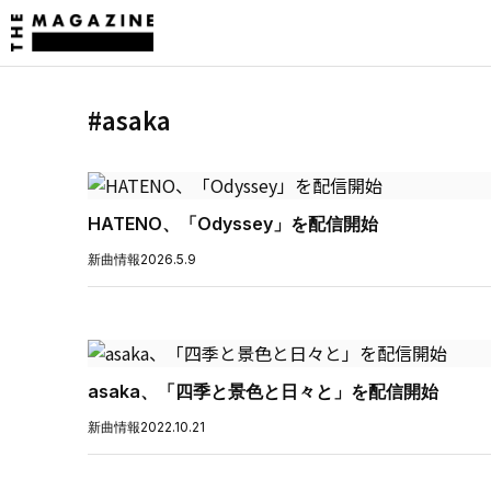
#asaka
HATENO、「Odyssey」を配信開始
新曲情報
2026.5.9
asaka、「四季と景色と日々と」を配信開始
新曲情報
2022.10.21