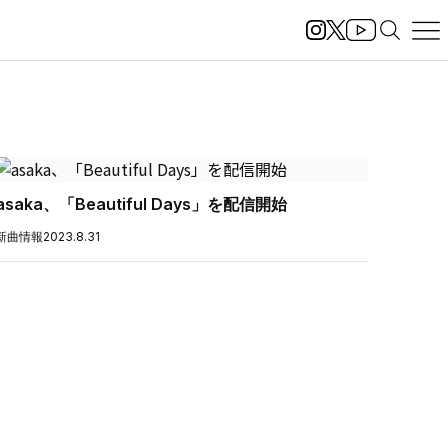
asaka、「Beautiful Days」を配信開始
新曲情報
2023.8.31