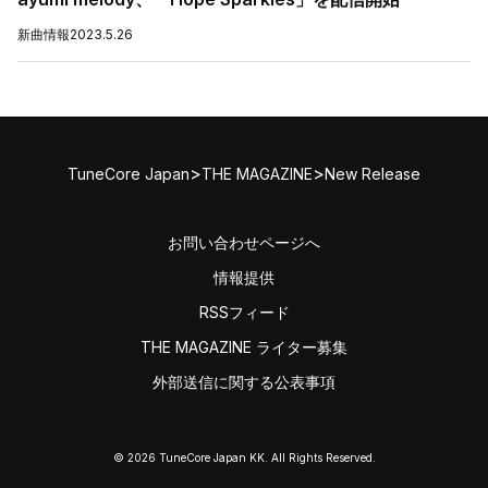
新曲情報
2023.5.26
>
>
TuneCore Japan
THE MAGAZINE
New Release
お問い合わせページへ
情報提供
RSSフィード
THE MAGAZINE ライター募集
外部送信に関する公表事項
© 2026 TuneCore Japan KK. All Rights Reserved.