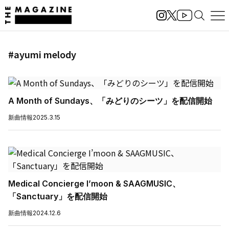
#ayumi melody
A Month of Sundays、「みどりのシーツ」を配信開始
新曲情報
2025.3.15
Medical Concierge I’moon & SAAGMUSIC、
「Sanctuary」を配信開始
新曲情報
2024.12.6