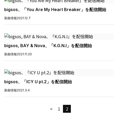
bigsos、「You Are My Heart Breaker」を配信開始
新曲情報
2021.12.7
bigsos, BAY & Nova、「K.G.N.I」を配信開始
新曲情報
2021.11.20
bigsos、「ICY U pt.2」を配信開始
新曲情報
2021.3.4
<
1
2