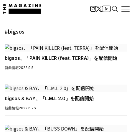
#bigsos
bigsos、「PAIN KILLER (feat. TERRA)」を配信開始
新曲情報
2022.9.5
bigsos & BAY、「L.M.L 2.0」を配信開始
新曲情報
2022.6.26