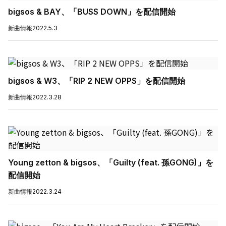
bigsos & BAY、「BUSS DOWN」を配信開始
新曲情報
2022.5.3
bigsos & W3、「RIP 2 NEW OPPS」を配信開始
新曲情報
2022.3.28
Young zetton & bigsos、「Guilty (feat. 孫GONG)」を
配信開始
新曲情報
2022.3.24