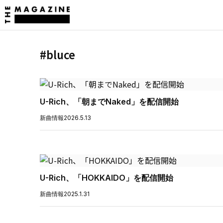
#bluce
U-Rich、「朝までNaked」を配信開始
新曲情報
2026.5.13
U-Rich、「HOKKAIDO」を配信開始
新曲情報
2025.1.31