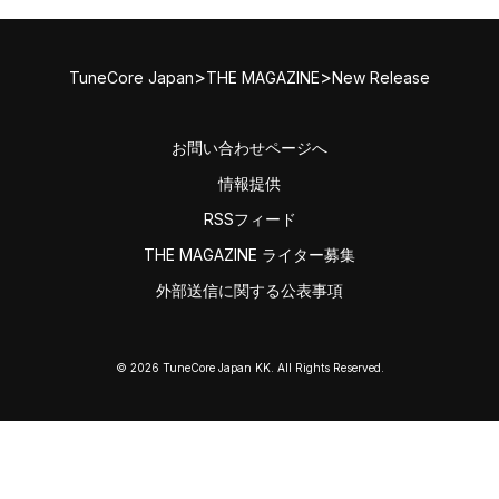
>
>
TuneCore Japan
THE MAGAZINE
New Release
お問い合わせページへ
情報提供
RSSフィード
THE MAGAZINE ライター募集
外部送信に関する公表事項
© 2026 TuneCore Japan KK. All Rights Reserved.