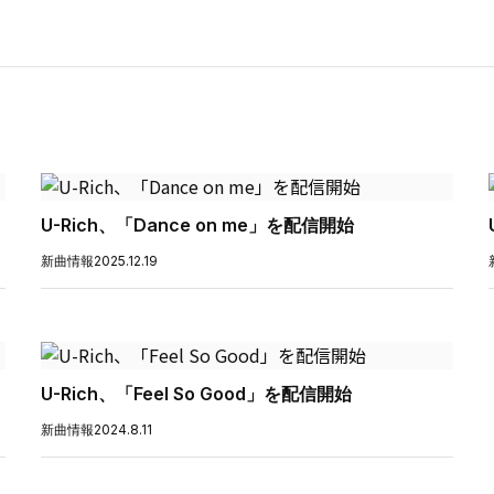
U-Rich、「Dance on me」を配信開始
新曲情報
2025.12.19
U-Rich、「Feel So Good」を配信開始
新曲情報
2024.8.11