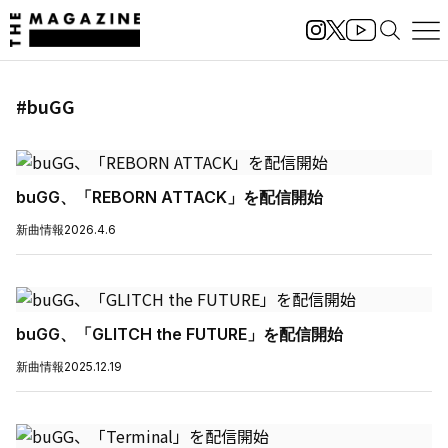
#buGG
buGG、「REBORN ATTACK」を配信開始
新曲情報
2026.4.6
buGG、「GLITCH the FUTURE」を配信開始
新曲情報
2025.12.19