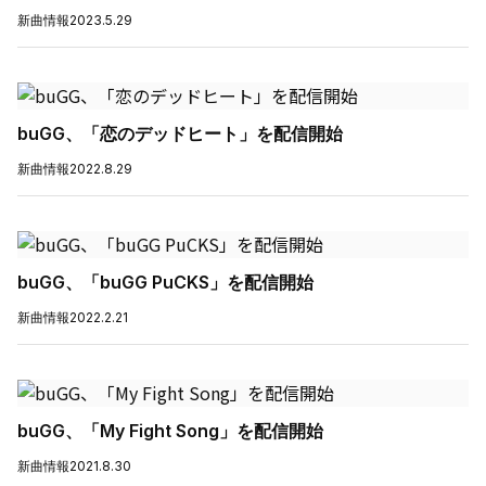
新曲情報
2023.5.29
buGG、「恋のデッドヒート」を配信開始
新曲情報
2022.8.29
buGG、「buGG PuCKS」を配信開始
新曲情報
2022.2.21
buGG、「My Fight Song」を配信開始
新曲情報
2021.8.30