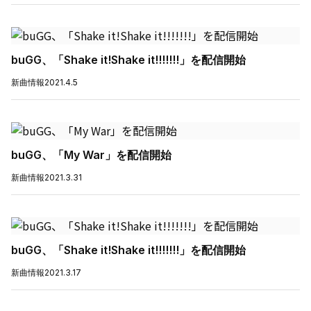
buGG、「Shake it!Shake it!!!!!!!」を配信開始
新曲情報
2021.4.5
buGG、「My War」を配信開始
新曲情報
2021.3.31
buGG、「Shake it!Shake it!!!!!!!」を配信開始
新曲情報
2021.3.17