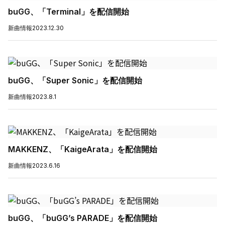
buGG、「Terminal」を配信開始
新曲情報
2023.12.30
buGG、「Super Sonic」を配信開始
新曲情報
2023.8.1
MAKKENZ、「KaigeArata」を配信開始
新曲情報
2023.6.16
buGG、「buGG’s PARADE」を配信開始