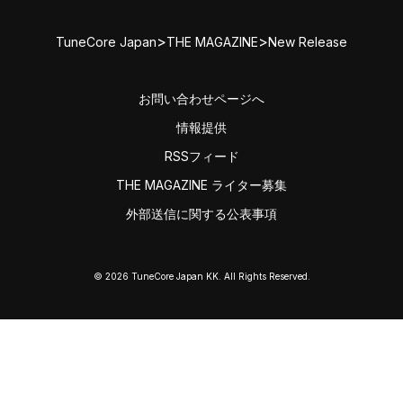
>
>
TuneCore Japan
THE MAGAZINE
New Release
お問い合わせページへ
情報提供
RSSフィード
THE MAGAZINE ライター募集
外部送信に関する公表事項
© 2026 TuneCore Japan KK. All Rights Reserved.