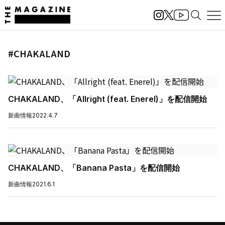
#CHAKALAND
CHAKALAND、「Allright (feat. Enerel)」を配信開始
新曲情報
2022.4.7
CHAKALAND、「Banana Pasta」を配信開始
新曲情報
2021.6.1