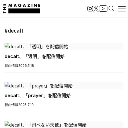
#decalt
decalt、「透明」を配信開始
新曲情報
2026.5.18
decalt、「prayer」を配信開始
新曲情報
2025.7.19