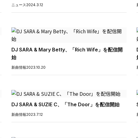
ニュース
2024.3.12
DJ SARA & Mary Betty、「Rich Wife」を配信開
始
新曲情報
2023.10.20
DJ SARA & SUZIE C、「The Door」を配信開始
新曲情報
2023.7.12