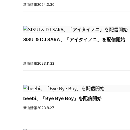
新曲情報
2024.3.30
SISUI & DJ SARA、「アイタイノニ」を配信開始
新曲情報
2023.11.22
beebi、「Bye Bye Boy」を配信開始
新曲情報
2023.8.27