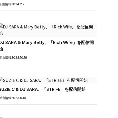
新曲情報
2024.2.26
DJ SARA & Mary Betty、「Rich Wife」を配信開
始
新曲情報
2023.10.19
SUZIE C & DJ SARA、「STRIFE」を配信開始
新曲情報
2023.6.10