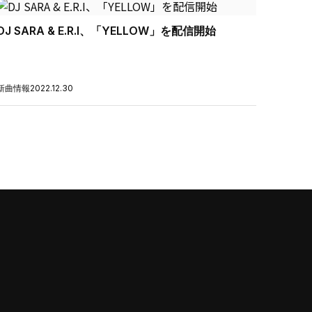
DJ SARA & E.R.I、「YELLOW」を配信開始
新曲情報
2022.12.30