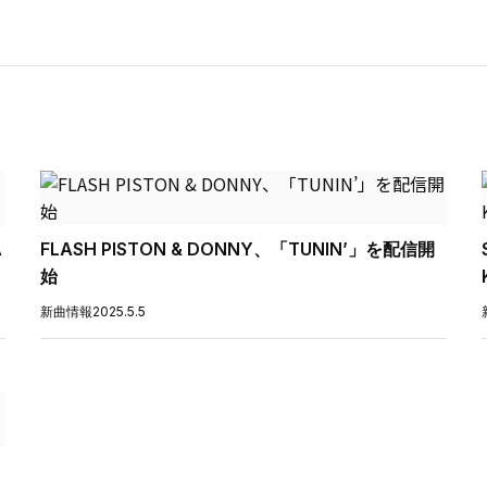
A
FLASH PISTON & DONNY、「TUNIN’」を配信開
始
新曲情報
2025.5.5