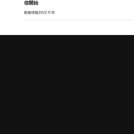
信開始
新曲情報
2022.11.15