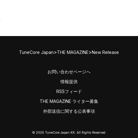
>
>
TuneCore Japan
THE MAGAZINE
New Release
お問い合わせページへ
情報提供
RSSフィード
THE MAGAZINE ライター募集
外部送信に関する公表事項
© 2026 TuneCore Japan KK. All Rights Reserved.