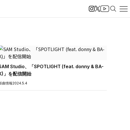
SAM Studio、「SPOTLIGHT (feat. donny & BA-
K)」を配信開始
新曲情報
2024.5.4