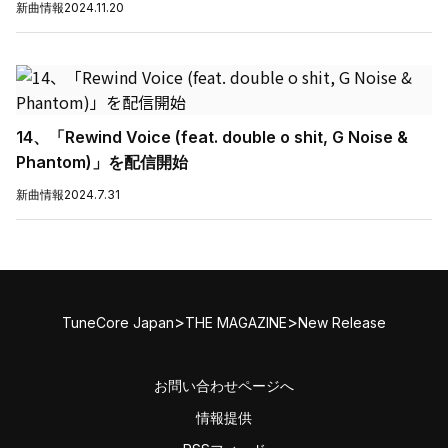
新曲情報
2024.11.20
14、「Rewind Voice (feat. double o shit, G Noise &
Phantom)」を配信開始
新曲情報
2024.7.31
>
>
TuneCore Japan
THE MAGAZINE
New Release
お問い合わせページへ
情報提供