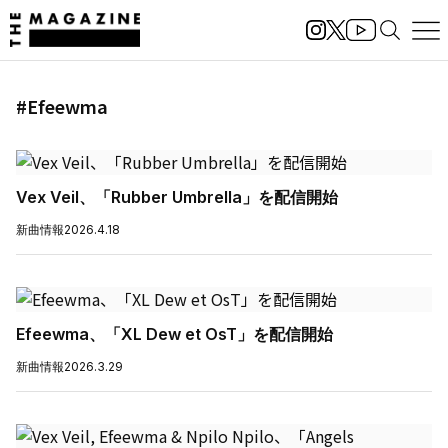
#Efeewma
Vex Veil、「Rubber Umbrella」を配信開始
新曲情報
2026.4.18
Efeewma、「XL Dew et OsT」を配信開始
新曲情報
2026.3.29