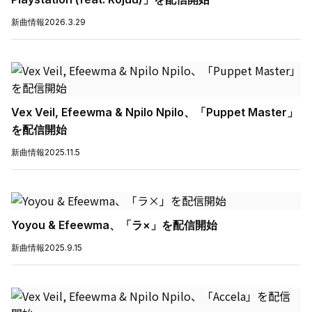
新曲情報
2026.3.29
Vex Veil, Efeewma & Npilo Npilo、「Puppet Master」
を配信開始
新曲情報
2025.11.5
Yoyou & Efeewma、「ラ×」を配信開始
新曲情報
2025.9.15