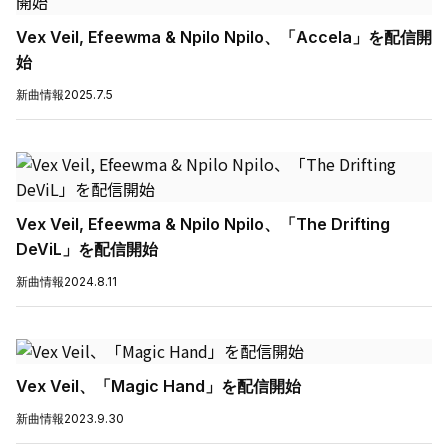
Vex Veil, Efeewma & Npilo Npilo、「Accela」を配信開
始
新曲情報
2025.7.5
Vex Veil, Efeewma & Npilo Npilo、「The Drifting
DeViL」を配信開始
新曲情報
2024.8.11
Vex Veil、「Magic Hand」を配信開始
新曲情報
2023.9.30