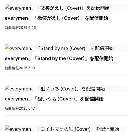
everymen、「微笑がえし (Cover)」を配信開始
新曲情報
2025.6.23
everymen、「Stand by me (Cover)」を配信開始
新曲情報
2025.6.19
everymen、「狙いうち (Cover)」を配信開始
新曲情報
2025.6.17