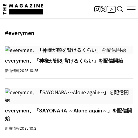
#everymen
everymen、「神様が顔を背けるくらい」を配信開始
新曲情報
2025.10.25
everymen、「SAYONARA ～Alone again～」を配信開
始
新曲情報
2025.10.2