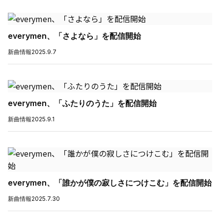
everymen、「さよなら」を配信開始
新曲情報
2025.9.7
everymen、「ふたりのうた」を配信開始
新曲情報
2025.9.1
everymen、「誰かが僕の寂しさにつけこむ」を配信開始
新曲情報
2025.7.30