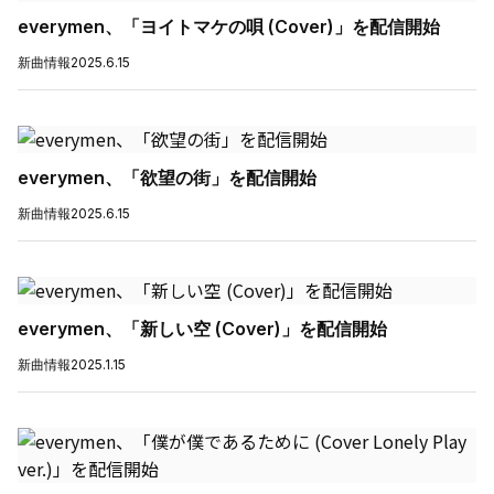
everymen、「ヨイトマケの唄 (Cover)」を配信開始
新曲情報
2025.6.15
everymen、「欲望の街」を配信開始
新曲情報
2025.6.15
everymen、「新しい空 (Cover)」を配信開始
新曲情報
2025.1.15