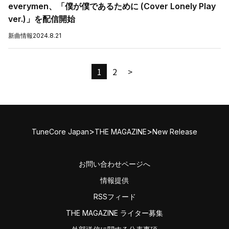
everymen、「僕が僕であるために (Cover Lonely Play
ver.)」を配信開始
新曲情報
2024.8.21
1
2
>
>
>
TuneCore Japan
THE MAGAZINE
New Release
お問い合わせページへ
情報提供
RSSフィード
THE MAGAZINE ライター募集