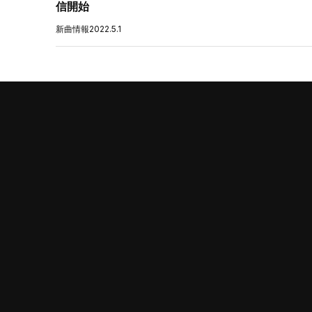
信開始
新曲情報
2022.5.1