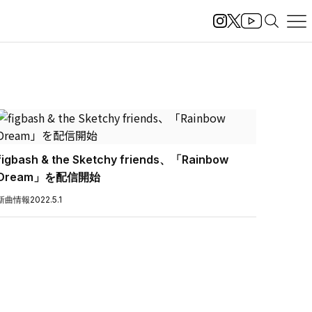
figbash & the Sketchy friends、「Rainbow
Dream」を配信開始
新曲情報
2022.5.1