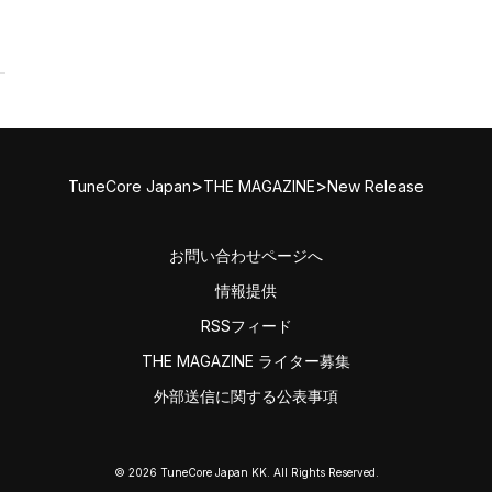
>
>
TuneCore Japan
THE MAGAZINE
New Release
お問い合わせページへ
情報提供
RSSフィード
THE MAGAZINE ライター募集
外部送信に関する公表事項
© 2026 TuneCore Japan KK. All Rights Reserved.