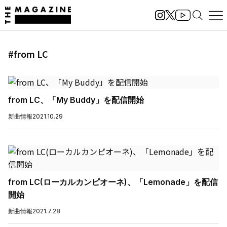
#from LC
from LC、「My Buddy」を配信開始
新曲情報
2021.10.29
from LC(ローカルカンピオーネ)、「Lemonade」を配信
開始
新曲情報
2021.7.28