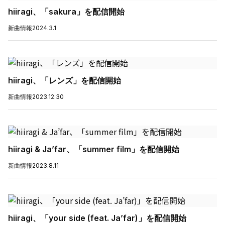
hiiragi、「sakura」を配信開始
新曲情報
2024.3.1
hiiragi、「レンズ」を配信開始
新曲情報
2023.12.30
hiiragi & Ja’far、「summer film」を配信開始
新曲情報
2023.8.11
hiiragi、「your side (feat. Ja’far)」を配信開始