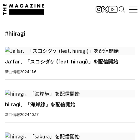
#hiiragi
Ja’far、「スコシダケ (feat. hiiragi)」を配信開始
新曲情報
2024.11.6
hiiragi、「海岸線」を配信開始
新曲情報
2024.10.17