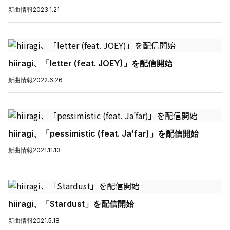
新曲情報
2023.1.21
hiiragi、「letter (feat. JOEY)」を配信開始
新曲情報
2022.6.26
hiiragi、「pessimistic (feat. Ja’far)」を配信開始
新曲情報
2021.11.13
hiiragi、「Stardust」を配信開始
新曲情報
2021.5.18