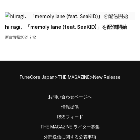
hiiragi、「memoly lane (feat. SeaKID)」を配信開始
新曲情報
2021.2.12
>
>
TuneCore Japan
THE MAGAZINE
New Release
お問い合わせページへ
情報提供
RSSフィード
THE MAGAZINE ライター募集
外部送信に関する公表事項