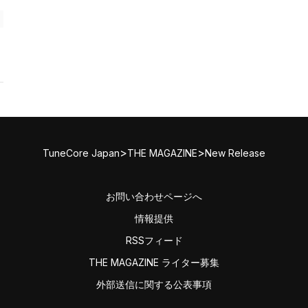
>
>
TuneCore Japan
THE MAGAZINE
New Release
お問い合わせページへ
情報提供
RSSフィード
THE MAGAZINE ライター募集
外部送信に関する公表事項