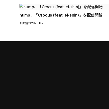
hump、「Crocus (feat. ei-shin)」を配信開始
新曲情報
2023.8.23