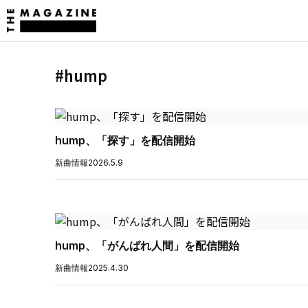
#hump
hump、「探す」を配信開始
新曲情報
2026.5.9
hump、「がんばれ人間」を配信開始
新曲情報
2025.4.30