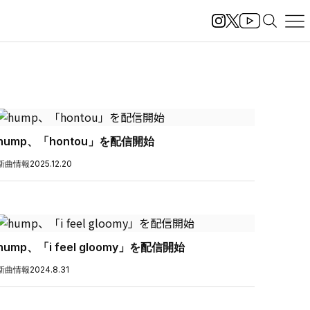
hump、「hontou」を配信開始
新曲情報
2025.12.20
hump、「i feel gloomy」を配信開始
新曲情報
2024.8.31