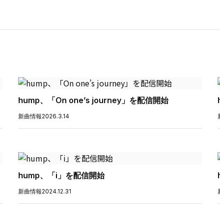
hump、「On one’s journey」を配信開始
新曲情報
2026.3.14
hump、「i」を配信開始
新曲情報
2024.12.31