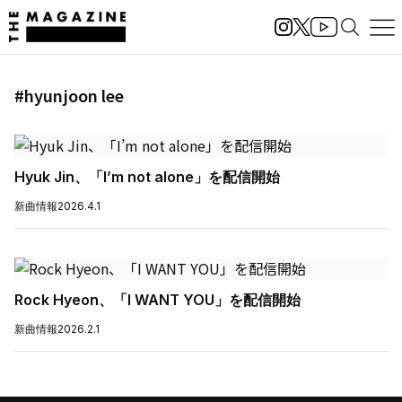
#hyunjoon lee
Hyuk Jin、「I’m not alone」を配信開始
新曲情報
2026.4.1
Rock Hyeon、「I WANT YOU」を配信開始
新曲情報
2026.2.1