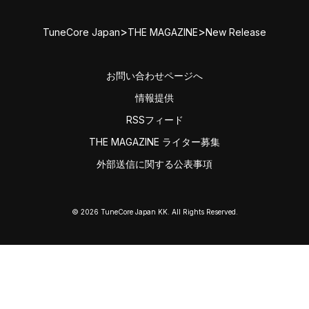
>
>
TuneCore Japan
THE MAGAZINE
New Release
お問い合わせページへ
情報提供
RSSフィード
THE MAGAZINE ライター募集
外部送信に関する公表事項
© 2026 TuneCore Japan KK. All Rights Reserved.