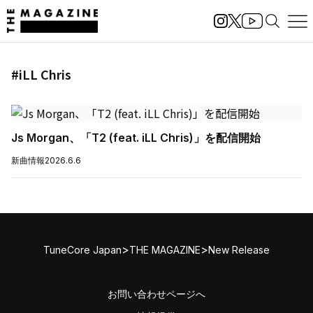
#iLL Chris
Js Morgan、「T2 (feat. iLL Chris)」を配信開始
新曲情報
2026.6.6
>
>
TuneCore Japan
THE MAGAZINE
New Release
お問い合わせページへ