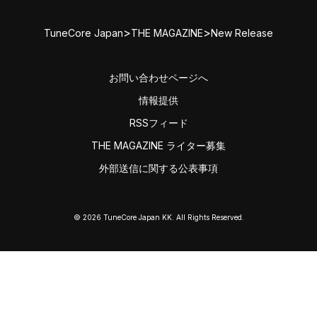
>
>
TuneCore Japan
THE MAGAZINE
New Release
お問い合わせページへ
情報提供
RSSフィード
THE MAGAZINE ライター募集
外部送信に関する公表事項
© 2026 TuneCore Japan KK. All Rights Reserved.