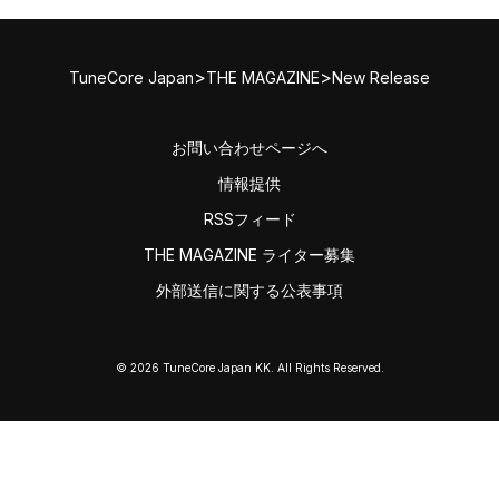
>
>
TuneCore Japan
THE MAGAZINE
New Release
お問い合わせページへ
情報提供
RSSフィード
THE MAGAZINE ライター募集
外部送信に関する公表事項
© 2026 TuneCore Japan KK. All Rights Reserved.