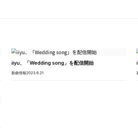
iiyu、「Wedding song」を配信開始
新曲情報
2023.6.21