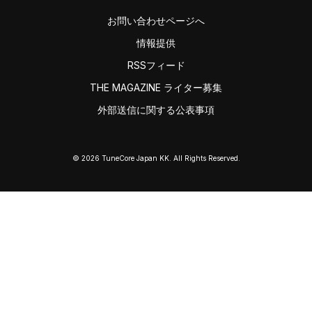
お問い合わせページへ
情報提供
RSSフィード
THE MAGAZINE ライター募集
外部送信に関する公表事項
© 2026 TuneCore Japan KK. All Rights Reserved.