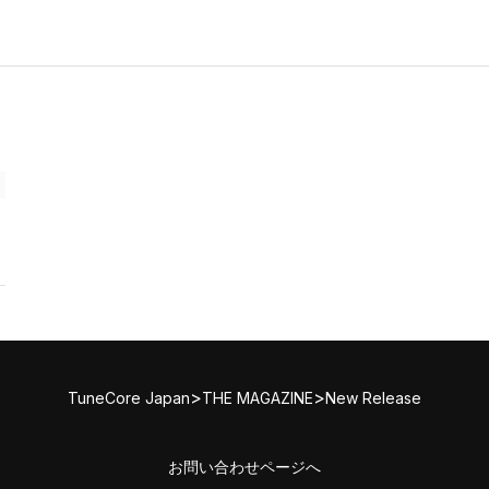
>
>
TuneCore Japan
THE MAGAZINE
New Release
お問い合わせページへ