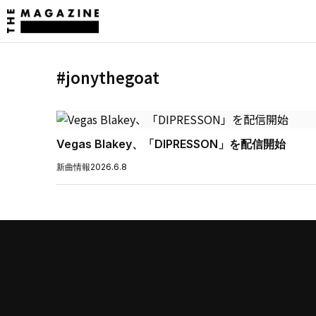
#jonythegoat
Vegas Blakey、「DIPRESSON」を配信開始
新曲情報
2026.6.8