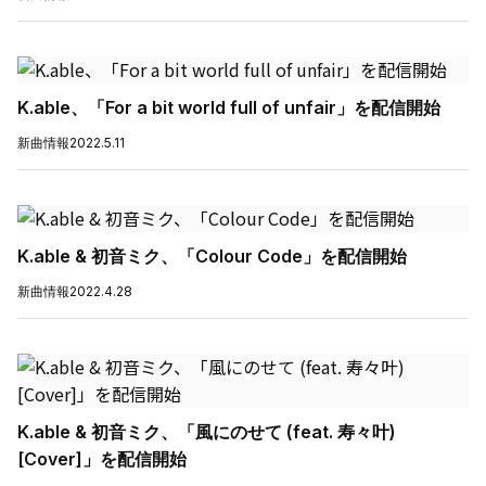
K.able、「For a bit world full of unfair」を配信開始
新曲情報
2022.5.11
K.able & 初音ミク、「Colour Code」を配信開始
新曲情報
2022.4.28
K.able & 初音ミク、「風にのせて (feat. 寿々叶)
[Cover]」を配信開始