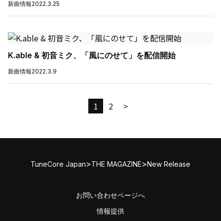
新曲情報
2022.3.25
K.able & 初音ミク、「風にのせて」を配信開始
新曲情報
2022.3.9
1
2
>
>
>
TuneCore Japan
THE MAGAZINE
New Release
お問い合わせページへ
情報提供