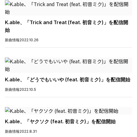
K.able、「Trick and Treat (feat. 初音ミク)」を配信開
始
新曲情報
2022.10.26
K.able、「どうでもいいや (feat. 初音ミク)」を配信開始
新曲情報
2022.10.5
K.able、「ヤクソク (feat. 初音ミク)」を配信開始
新曲情報
2022.8.31