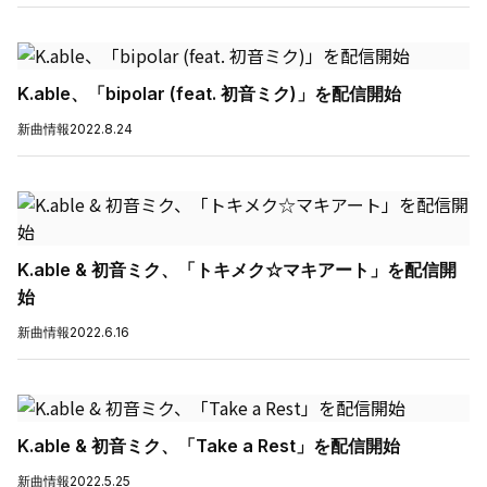
K.able、「bipolar (feat. 初音ミク)」を配信開始
新曲情報
2022.8.24
K.able & 初音ミク、「トキメク☆マキアート」を配信開
始
新曲情報
2022.6.16
K.able & 初音ミク、「Take a Rest」を配信開始
新曲情報
2022.5.25