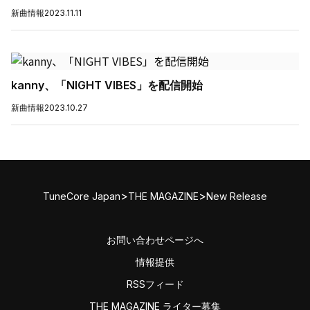
新曲情報
2023.11.11
kanny、「NIGHT VIBES」を配信開始
新曲情報
2023.10.27
>
>
TuneCore Japan
THE MAGAZINE
New Release
お問い合わせページへ
情報提供
RSSフィード
THE MAGAZINE ライター募集