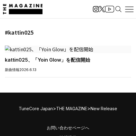
#kattin025
kattin025、「Yoin Glow」を配信開始
新曲情報
2026.6.13
>
>
TuneCore Japan
THE MAGAZINE
New Release
お問い合わせページへ