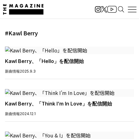
#Kawl Berry
Kawl Berry、「Hello」を配信開始
新曲情報
2025.9.3
Kawl Berry、「Think I’m In Love」を配信開始
新曲情報
2024.12.1