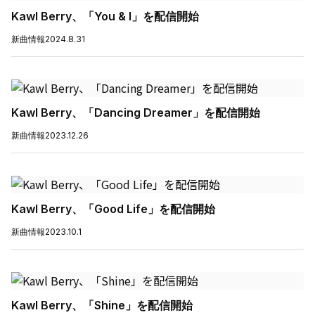
Kawl Berry、「You & I」を配信開始
新曲情報
2024.8.31
Kawl Berry、「Dancing Dreamer」を配信開始
新曲情報
2023.12.26
Kawl Berry、「Good Life」を配信開始
新曲情報
2023.10.1
Kawl Berry、「Shine」を配信開始