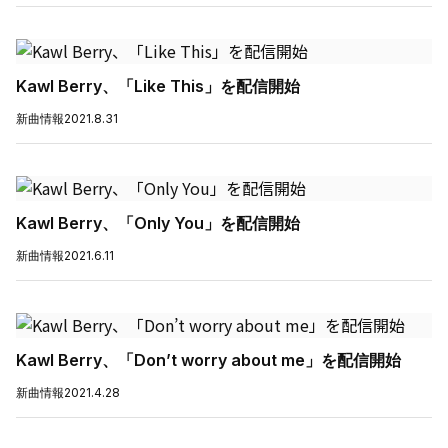
Kawl Berry、「Like This」を配信開始
新曲情報
2021.8.31
Kawl Berry、「Only You」を配信開始
新曲情報
2021.6.11
Kawl Berry、「Don’t worry about me」を配信開始
新曲情報
2021.4.28