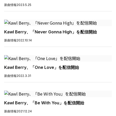
新曲情報
2023.5.25
Kawl Berry、「Never Gonna High」を配信開始
新曲情報
2022.10.14
Kawl Berry、「One Love」を配信開始
新曲情報
2022.3.31
Kawl Berry、「Be With You」を配信開始
新曲情報
2021.12.24