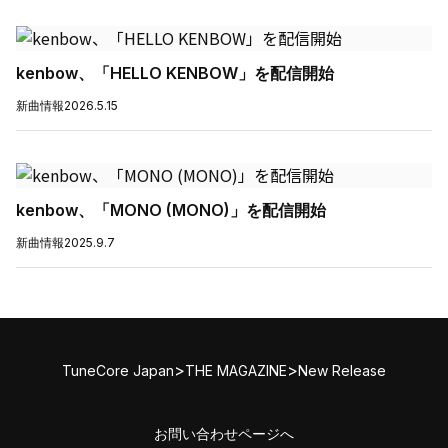
kenbow、「HELLO KENBOW」を配信開始
新曲情報
2026.5.15
kenbow、「MONO (MONO)」を配信開始
新曲情報
2025.9.7
>
>
TuneCore Japan
THE MAGAZINE
New Release
お問い合わせページへ