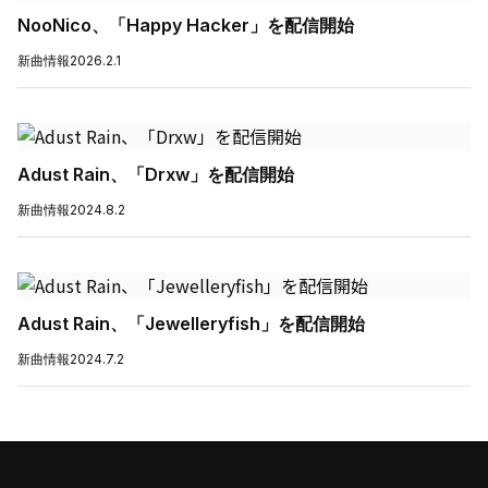
NooNico、「Happy Hacker」を配信開始
新曲情報
2026.2.1
Adust Rain、「Drxw」を配信開始
新曲情報
2024.8.2
Adust Rain、「Jewelleryfish」を配信開始
新曲情報
2024.7.2