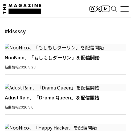
#kissssy
NooNico、「もしもしダーリン」を配信開始
新曲情報
2026.5.23
Adust Rain、「Drama Queen」を配信開始
新曲情報
2026.5.6