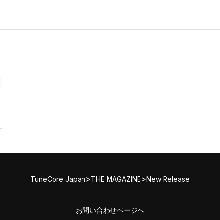
>
>
TuneCore Japan
THE MAGAZINE
New Release
お問い合わせページへ